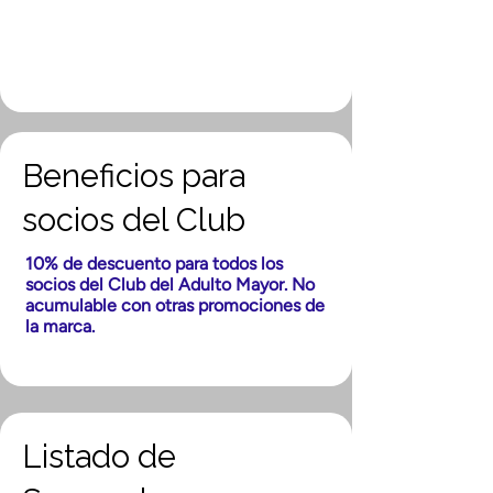
Beneficios para
socios del Club
10% de descuento para todos los
socios del Club del Adulto Mayor. No
acumulable con otras promociones de
la marca.
Listado de