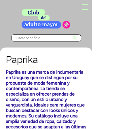
Paprika
Paprika es una marca de indumentaria
en Uruguay que se distingue por su
propuesta de moda femenina y
contemporánea. La tienda se
especializa en ofrecer prendas de
diseño, con un estilo urbano y
vanguardista, ideales para mujeres que
buscan destacar con looks únicos y
modernos. Su catálogo incluye una
amplia variedad de ropa, calzado y
accesorios que se adaptan a las últimas