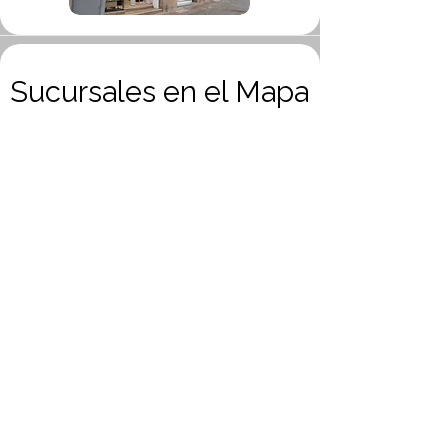
Sucursales en el Mapa